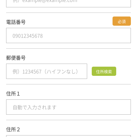
電話番号
必須
郵便番号
住所検索
住所１
住所２