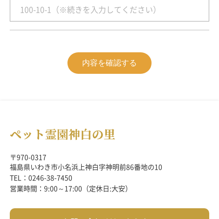
内容を確認する
〒970-0317
福島県いわき市小名浜上神白字神明前86番地の10
TEL：0246-38-7450
営業時間：9:00～17:00（定休日:大安）