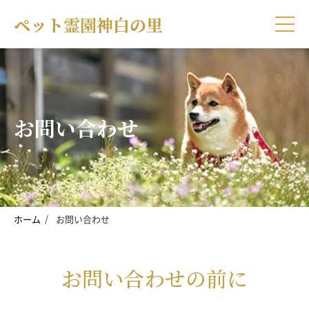
お問い合わせ
ホーム
お問い合わせ
お問い合わせの前に