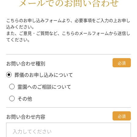
メールでのお問い合わせ
こちらのお申し込みフォームより、必要事項をご入力の上お申し
込みください。
また、ご意見・ご質問など、こちらのメールフォームから送信し
てください。
お問い合わせ種別
必須
葬儀のお申し込みについて
霊園へのご相談について
その他
お問い合わせ内容
必須