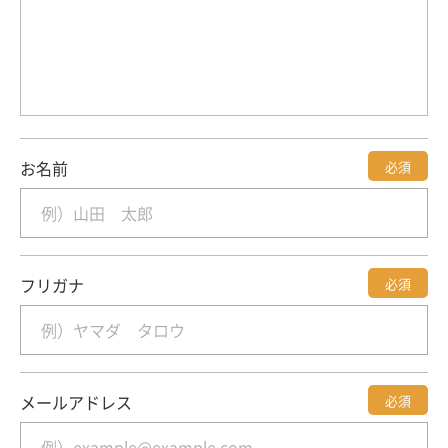
お名前
必須
フリガナ
必須
メールアドレス
必須