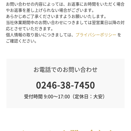
お問い合わせの内容によっては、お返事にお時間をいただく場合
やお返事を差し上げられない場合がございます。
あらかじめご了承くださいますようお願いいたします。
当社休業期間中のお問い合わせにつきましては翌営業日以降の対
応とさせていただきます。
個人情報の取り扱いにつきましては、
プライバシーポリシー
を
ご確認ください。
お電話でのお問い合わせ
0246-38-7450
受付時間 9:00〜17:00（定休日：大安）