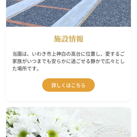
施設情報
当園は、いわき市上神白の高台に位置し、愛するご
家族がいつまでも安らかに過ごせる静かで広々とし
た場所です。
詳しくはこちら