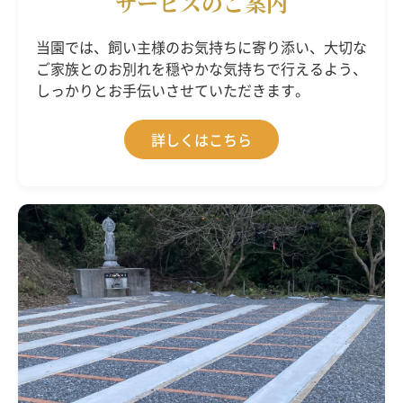
サービスのご案内
当園では、飼い主様のお気持ちに寄り添い、大切な
ご家族とのお別れを穏やかな気持ちで行えるよう、
しっかりとお手伝いさせていただきます。
詳しくはこちら