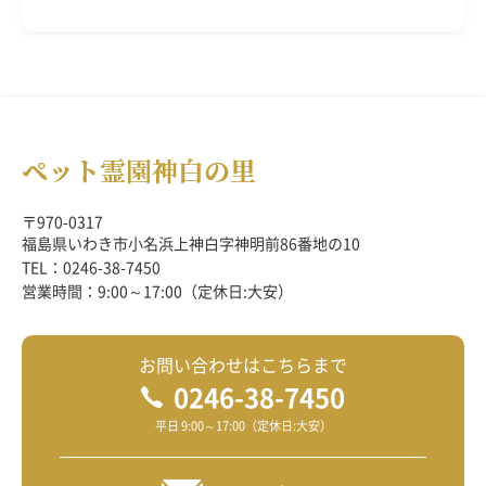
〒970-0317
福島県いわき市小名浜上神白字神明前86番地の10
TEL：0246-38-7450
営業時間：9:00～17:00（定休日:大安）
お問い合わせはこちらまで
0246-38-7450
平日 9:00～17:00（定休日:大安）