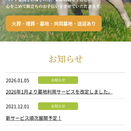
心をこめて旅立ちのお手伝いをさせていただきます。
火葬・埋葬・墓地・共同墓地・送迎あり
お知らせ
2026.01.05
お知らせ
2026年1月より墓地利用サービスを改定しました。
2021.12.01
お知らせ
新サービス順次展開予定！