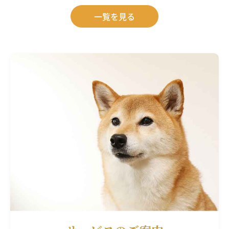
一覧を見る