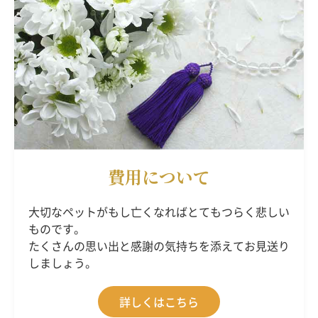
費用について
大切なペットがもし亡くなればとてもつらく悲しい
ものです。
たくさんの思い出と感謝の気持ちを添えてお見送り
しましょう。
詳しくはこちら