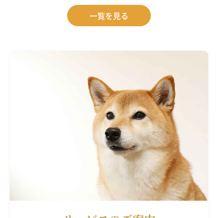
一覧を見る