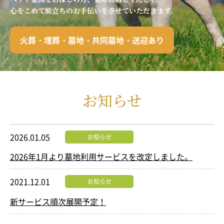
心をこめて旅立ちのお手伝いをさせていただきます。
火葬・埋葬・墓地・共同墓地・送迎あり
お知らせ
2026.01.05
お知らせ
2026年1月より墓地利用サービスを改定しました。
2021.12.01
お知らせ
新サービス順次展開予定！