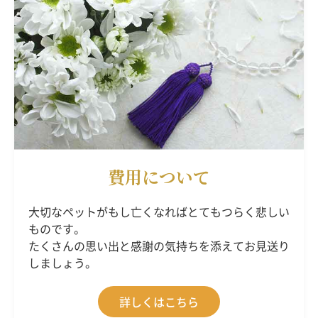
費用について
大切なペットがもし亡くなればとてもつらく悲しい
ものです。
たくさんの思い出と感謝の気持ちを添えてお見送り
しましょう。
詳しくはこちら