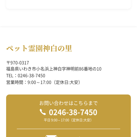
〒970-0317
福島県いわき市小名浜上神白字神明前86番地の10
TEL：0246-38-7450
営業時間：9:00～17:00（定休日:大安）
お問い合わせはこちらまで
0246-38-7450
平日 9:00～17:00（定休日:大安）