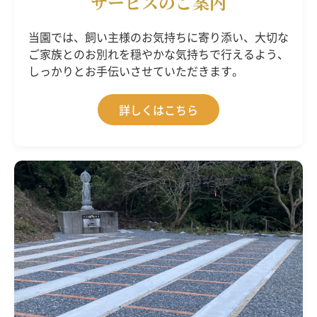
サービスのご案内
当園では、飼い主様のお気持ちに寄り添い、大切な
ご家族とのお別れを穏やかな気持ちで行えるよう、
しっかりとお手伝いさせていただきます。
詳しくはこちら